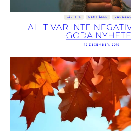
LÄSTIPS
SAMHÄLLE
VARDAGS
ALLT VAR INTE NEGATIVT
GODA NYHET
19 DECEMBER, 2019