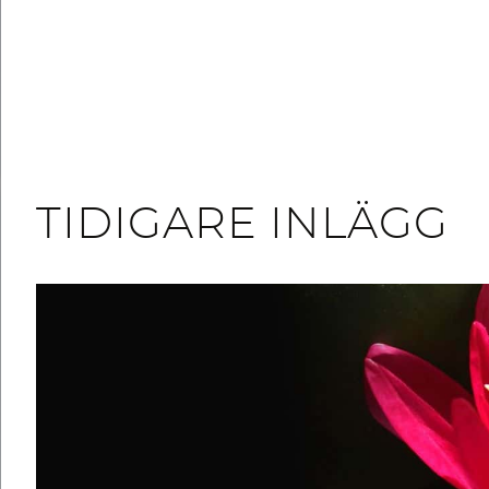
TIDIGARE INLÄGG