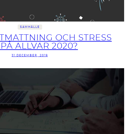
SAMHÄLLE
TMATTNING OCH STRESS
 PÅ ALLVAR 2020?
31 DECEMBER, 2019