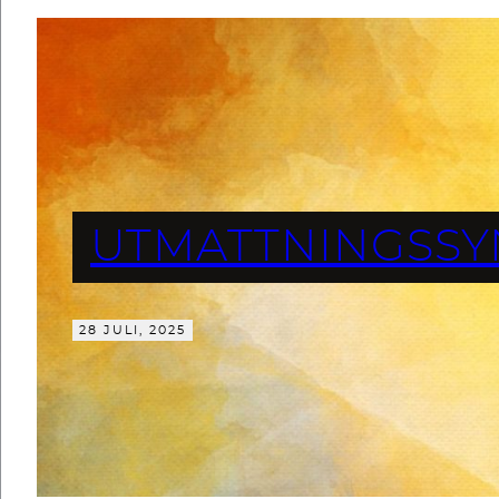
UTMATTNINGSSY
28 JULI, 2025