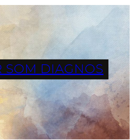
 SOM DIAGNOS